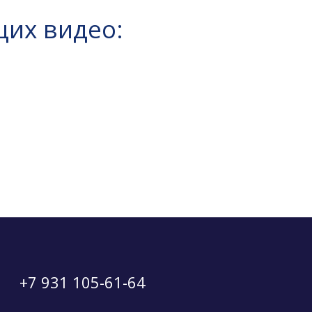
щих видео:
+7 931 105-61-64