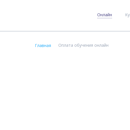
Онлайн
Ку
Оплата обучения онлайн
Главная