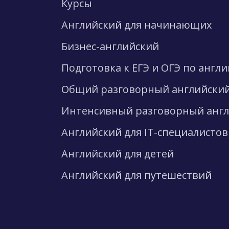
Курсы
Английский для начинающих
Бизнес-английский
Подготовка к ЕГЭ и ОГЭ по англ
Общий разговорный английски
Интенсивный разговорный анг
Английский для IT-специалистов
Английский для детей
Английский для путешествий