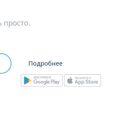
ь просто.
Подробнее