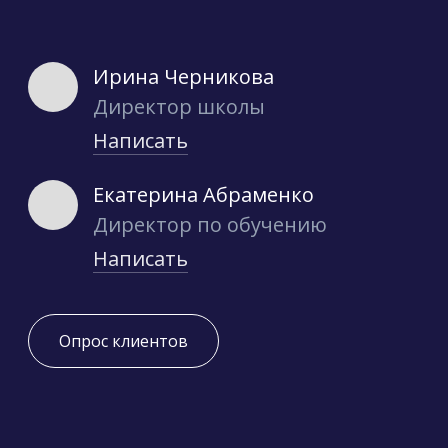
Ирина Черникова
Директор школы
Написать
Екатерина Абраменко
Директор по обучению
Написать
Опрос клиентов