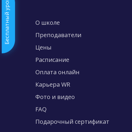
Бесплатный урок
О школе
Преподаватели
Цены
Расписание
Оплата онлайн
Карьера WR
Фото и видео
FAQ
Подарочный сертификат