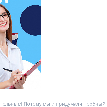
ительным! Потому мы и придумали пробный