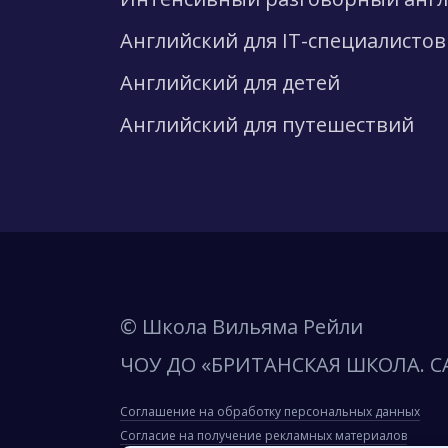
Английский для IT-специалистов
Английский для детей
Английский для путешествий
© Школа Вильяма Рейли
ЧОУ ДО «БРИТАНСКАЯ ШКОЛА. С
Соглашение на обработку персональных данных
Согласие на получение рекламных материалов