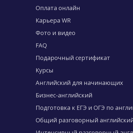
Оплата онлайн
Карьера WR
Фото и видео
FAQ
Подарочный сертификат
Курсы
Английский для начинающих
Бизнес-английский
Подготовка к ЕГЭ и ОГЭ по англ
Общий разговорный английски
Интенсивный разговорный анг