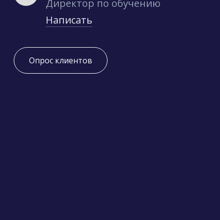
Директор по обучению
Написать
Опрос клиентов