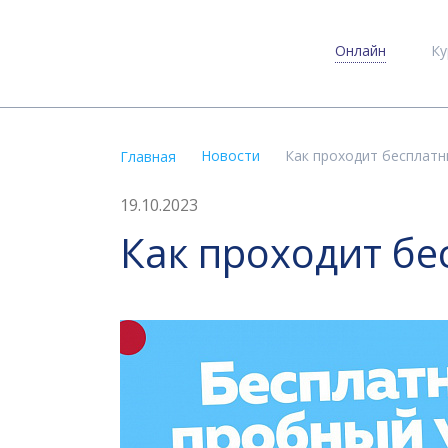
Онлайн
Ку
Новости
Как проходит бесплатн
Главная
19.10.2023
Как проходит бе