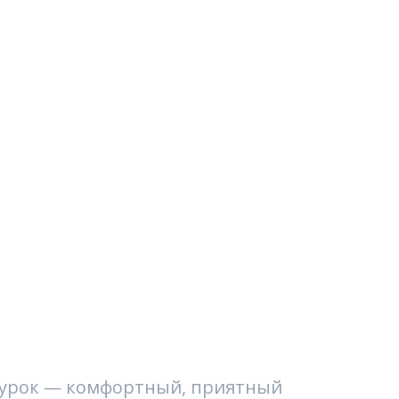
 урок — комфортный, приятный