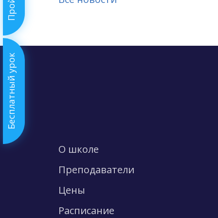
Бесплатный урок
О школе
Преподаватели
Цены
Расписание