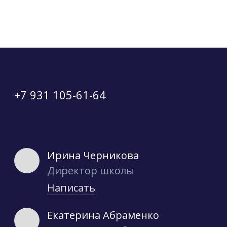
+7 931 105-61-64
Ирина Черникова
Директор школы
Написать
Екатерина Абраменко